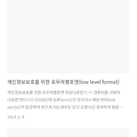
복지부, 안전행정부 ○ 발행기관 : 한국사회복지협의회 ○ 문의안내 : 한
국사회복지협의회 교육연수실 02-2077-3928 ○ 참고사항 : 사전 승인
없이 내용의 무단복제를 금함. ○ 주요목차 Ⅰ. 가이드라인의 개요 1. 발
간배경 2. 발간목적 3. 가이드라인 구성 Ⅱ. 이용자·입..
개인정보보호를 위한 로우레벨포맷(low level format)
개인정보보호를 위한 로우레벨포맷 파일다운받기 => 컴퓨터를 사용하
다보면 하드디스크(HDD)에 오류(error)가 생긱거나 베트섹터(bad
sector)가 발생하여 못쓰게 되는경우도 있고 오랜시간 경과하여 용량이
작아져 못쓰게 되는 경우가 있다. 이때 보통은 하드디스크를 컴퓨터 본체
2014. 2. 4.
와 함께 생각없이 그냥 버리게 되는데 이때 주의해야할점이 저장된 데이
터중 중요한 개인정보들이다. 때로는 사용자의 개인정보(본인을 식별할
수 있는 주민번호, 주소, 전화번호 등) 가 그대로 들어있기도 하고 어떤