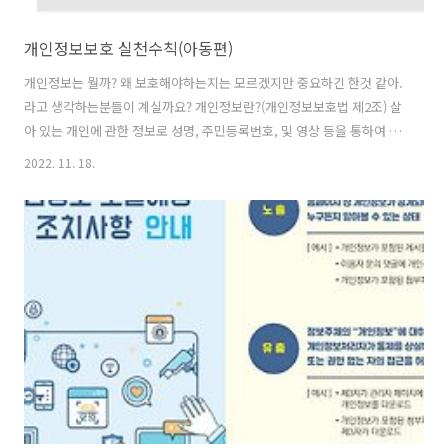
개인정보보호 실천수칙(아동편)
개인정보는 뭘까? 왜 보호해야하는지는 모르겠지만 중요하긴 한것 같아.
라고 생각하는분들이 계실까요? 개인정보란?(개인정보보호법 제2조) 살
아 있는 개인에 관한 정보로 성명, 주민등록번호, 및 영상 등을 통하여 개
인을 알아볼 수 있는 정보입니다. 해당 정보만으로는 특정 개인을 알아볼
2022. 11. 18.
수 없더라도 다른 정보와 쉽게 결합하여 알아볼 수 있는 정보도 개인정보
라 합니다. 개인정보는 개인을 알아볼 수 있는 정보로 일상생활, 금융거
래, 신용거래 등에서 다양하게 사용되고 있습니다. 그만큼 많이 사용되어
지고 있지만 그러기에 더 조심히 다루고 보호해야할것들이 많다는 의미
입니다. 개인정보를 보호하기 위해서 어떻게 해야하는지 세대별 실천수
칙을 알아봅니다. * 개인정보보호 실천수칙(아동편)에서는 SNS이용, 인
터넷이용, 일상생..