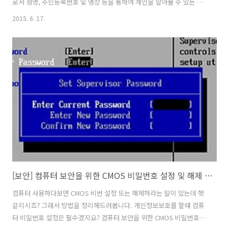
로서 성명, 주민등록번호 및 영상 등을 통하여 개인을 알아볼 수 있는 정
보(해당 정보만으로는 특정 개인을 알아볼 수 없더라도 다른 정보와 쉽게
2015. 6. 17.
결합하여 알아볼 수 있는 것을 포함한다)를 말한다. 라고 정의되어 있습
니다. 개인정보에 대해서는 굉장히 민감해진건 최근 개인정보보호법 시
행(2011.9.30)에 따른 부분이라고 여겨지는데요 그렇다면 매년 개인정
보 침해사고는 얼마나 발생하고 있는지 아래 그림을 보시죠! 보시다시피
2004~2010년까지는 완만한 상승세를 보이다가 개인정보보호법 시행에
따라 국민들이 관심이 커지고 민감해진 시기인 2011년에는 급격한 상승
세를 보..
[보안] 컴퓨터 보안을 위한 CMOS 비밀번호 설정 및 해제 안내
컴퓨터 사용하다보면 CMOS 비번 설정 또는 해제하라는 말이 있는데 헷
갈리시죠? 그래서 방법을 정리해드려봅니다. 개인정보보호를 할때 컴퓨
터 비밀번호 설정은 필수겠지요? 컴퓨터 보안을 위한 CMOS 비밀번호