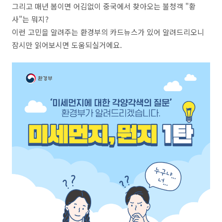
그리고 매년 봄이면 어김없이 중국에서 찾아오는 불청객 "황
사"는 뭐지?
이런 고민을 알려주는 환경부의 카드뉴스가 있어 알려드리오니
잠시만 읽어보시면 도움되실거에요.