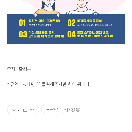
출처 : 환경부
* 유익하셨다면
♡
클릭해주시면 힘이 됩니다.
5
구독하기