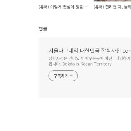
(유머) 이렇게 뱃살이 많을거면...
댓글
서울나그네의 대한민국 잡학사전 corea
잡학사전은 깊이있게 배우는곳이 아닌 "다양하게 
입니다. Dokdo is Koean Territory
구독하기