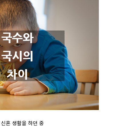
 신혼 생활을 하던 중