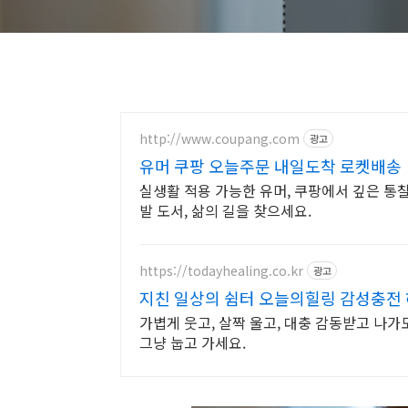
http://www.coupang.com
광고
유머 쿠팡 오늘주문 내일도착 로켓배송
실생활 적용 가능한 유머, 쿠팡에서 깊은 통찰
발 도서, 삶의 길을 찾으세요.
https://todayhealing.co.kr
광고
지친 일상의 쉼터 오늘의힐링 감성충전 
가볍게 웃고, 살짝 울고, 대충 감동받고 나가도
그냥 눕고 가세요.