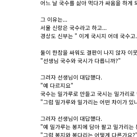
어느 날 국수를 삶아 먹다가 싸움을 하게 
그 이유는...
서울 신랑은 국수라고 하고...
경상도 신부는 " 이게 국시지 어데 국수고.
둘이 한참을 싸워도 결판이 나지 않자 이
"선생님 국수와 국시가 다릅니까?"
그러자 선생님이 대답했다.
"예 다르지요"
국수는 밀가루로 만들고 국시는 밀가리로 
"그럼 밀가루와 밀가리는 어떤 차이가 있나
그러자 선생님이 대답했다.
"예 밀가루는 봉지에 담아 팔고 밀가리는 
"그럼 봉지와 봉다리는 어떻게 다른가요?