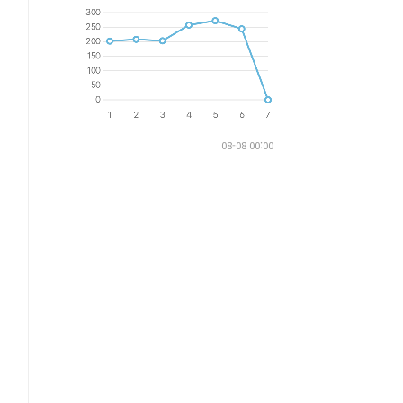
08-08 00:00