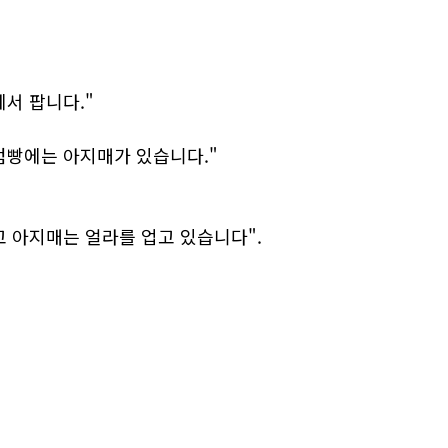
서 팝니다."
점빵에는 아지매가 있습니다."
고 아지매는 얼라를 업고 있습니다".