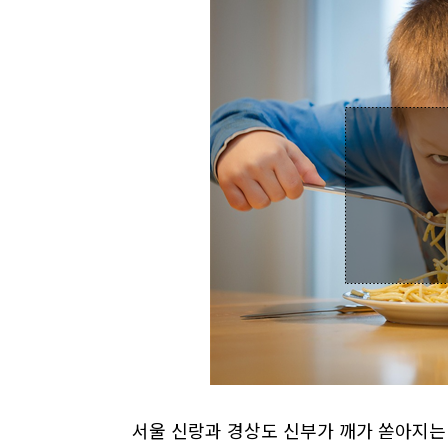
서울 신랑과 경상도 신부가 깨가 쏟아지는