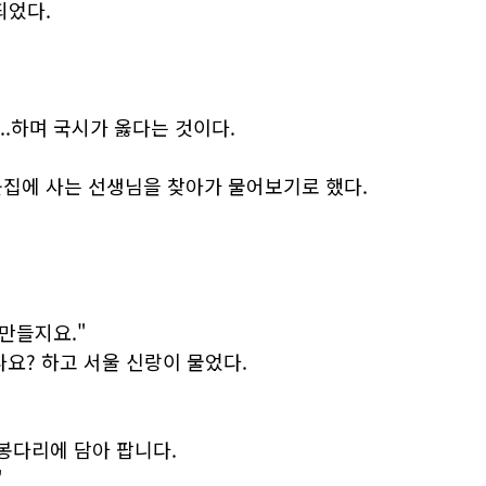
되었다.
..하며 국시가 옳다는 것이다.
웃집에 사는 선생님을 찾아가 물어보기로 했다.
만들지요."
요? 하고 서울 신랑이 물었다.
봉다리에 담아 팝니다.
"