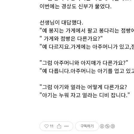
이번에는 경상도 신부가 물었다.
선생님이 대답했다.
"예 봉지는 가게에서 팔고 봉다리는 점빵에
" 가게와 점빵은 다른가요?"
"예 다르지요.가게에는 아주머니가 있고,
"그럼 아주머니와 아지매가 다른가요?"
"예 다릅니다.아주머니는 아기를 업고 있
"그럼 아기와 얼라는 어떻게 다른가요?
"아기는 누워 자고 얼라는 디비 잡니다."
11
구독하기