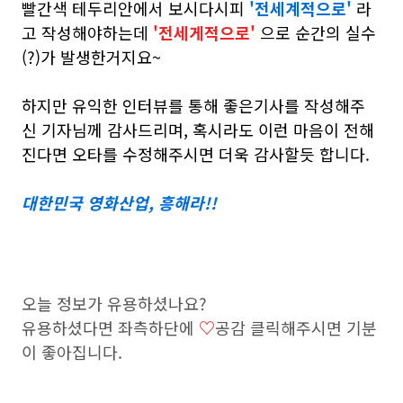
빨간색 테두리안에서 보시다시피
'전세계적으로'
라
고 작성해야하는데
'전세게적으로'
으로 순간의 실수
(?)가 발생한거지요~
하지만 유익한 인터뷰를 통해 좋은기사를 작성해주
신 기자님께 감사드리며, 혹시라도 이런 마음이 전해
진다면 오타를 수정해주시면 더욱 감사할듯 합니다.
대한민국 영화산업, 흥해라!!
오늘 정보가 유용하셨나요?
유용하셨다면 좌측하단에
♡
공감 클릭해주시면 기분
이 좋아집니다.