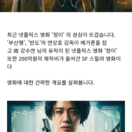
최근 넷플릭스 영화 '정이' 의 관심이 뜨겁습니다.
'부산행', '반도'의 연상호 감독이 메가폰을 잡
고 故 강수연 님의 유작이 된 넷플릭스 영화 '정이'
또한 200억원의 제작비가 들어간 SF 스릴러 영화이
다
영화에 대한 간략한 개요를 살펴봅니다.