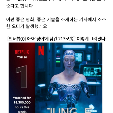
준다고 합니다
이런 좋은 영화, 좋은 기술을 소개하는 기사에서 소소
한 오타가 발생했네요