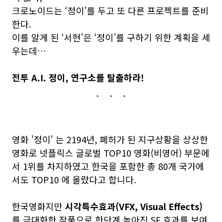
크로노이드는 ‘정이’를 두고 또 다른 프로젝트를 준비
한다.
이를 알게 된 ‘서현’은 ‘정이’를 구하기 위한 계획을 세
우는데…
전투 A.I. 정이, 연구소를 탈출하라!
영화 '정이' 는 2194년, 폐허가 된 지구상황을 상상한
영화로 넷플릭스 글로벌 TOP10 영화(비영어) 부문에
서 1위를 차지하였고 한국을 포함한 총 80개 국가에
서도 TOP10 에 올랐다고 합니다.
한국영화지만
시각특수효과(VFX, Visual Effects)
를 극대화한 작품으로 한단계 높아진 SF 효과를 보여