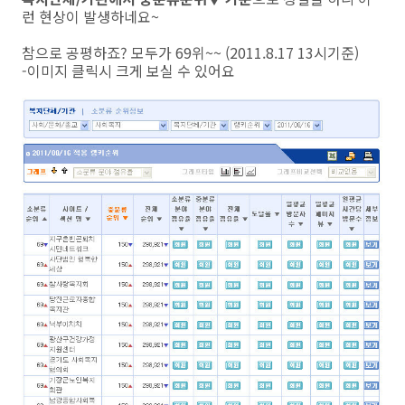
런 현상이 발생하네요~
참으로 공평하죠? 모두가 69위~~ (2011.8.17 13시기준)
-이미지 클릭시 크게 보실 수 있어요