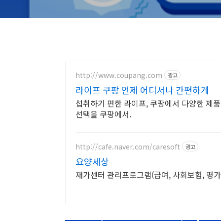
http://www.coupang.com
광고
라이프 쿠팡 언제 어디서나 간편하게
섭취하기 편한 라이프, 쿠팡에서 다양한 제품
선택을 쿠팡에서.
http://cafe.naver.com/caresoft
광고
요양세상
재가센터 관리프로그램(급여, 사회보험, 평가