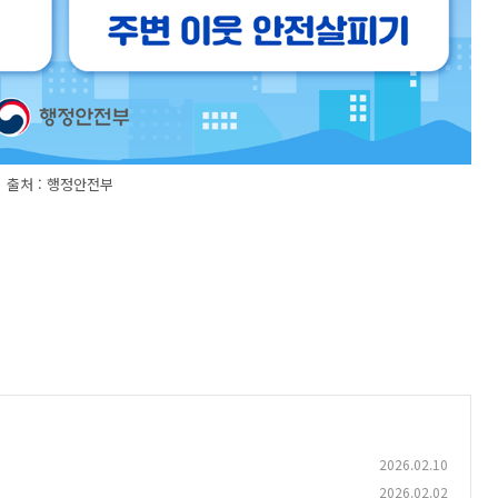
출처 : 행정안전부
2026.02.10
2026.02.02