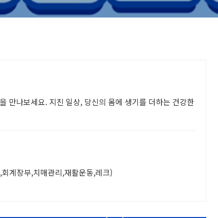
을 만나보세요. 지친 일상, 당신의 몸에 생기를 더하는 건강한
,회계장부,치매관리,재활운동,레크)