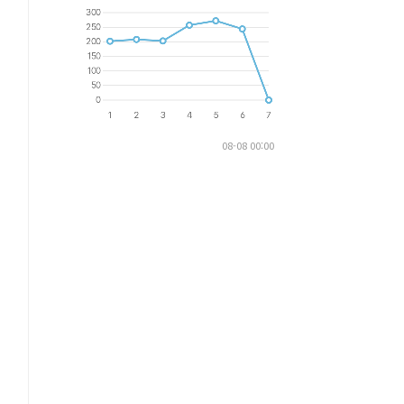
08-08 00:00