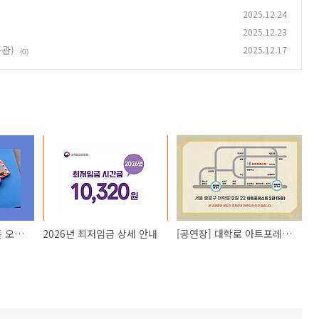
2025.12.24
2025.12.23
관)
2025.12.17
(0)
[공연장] 루미나아트홀 오시는 길(약도)
2026년 최저임금 상세 안내
[공연장] 대학로 아트포레스트 오시는길(약도)