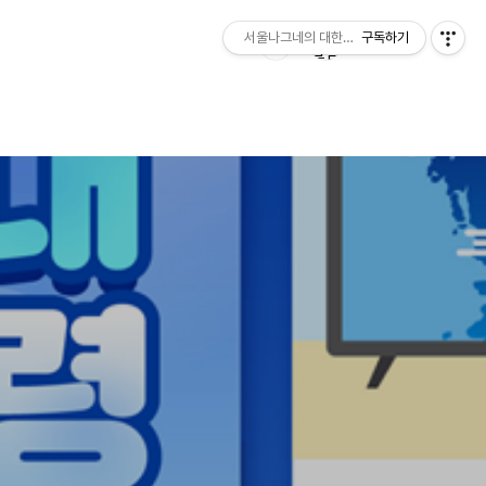
서울나그네의 대한민국 잡학사전 coreaone.
구독하기