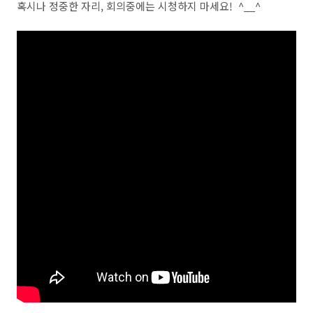
혹시나 정중한 자리, 회의중에는 시청하지 마세요! ^__^