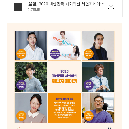
[붙임] 2020 대한민국 사회혁신 체인지메이커 시상식 개최 계획.pdf
0.75MB