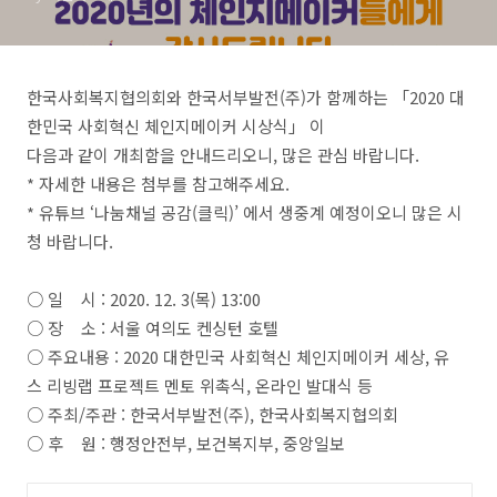
한국사회복지협의회와 한국서부발전(주)가 함께하는 「2020 대
한민국 사회혁신 체인지메이커 시상식」 이
다음과 같이 개최함을 안내드리오니, 많은 관심 바랍니다.
* 자세한 내용은 첨부를 참고해주세요.
* 유튜브 ‘나눔채널 공감(클릭)’ 에서 생중계 예정이오니 많은 시
청 바랍니다.
○ 일 시 : 2020. 12. 3(목) 13:00
○ 장 소 : 서울 여의도 켄싱턴 호텔
○ 주요내용 : 2020 대한민국 사회혁신 체인지메이커 세상, 유
스 리빙랩 프로젝트 멘토 위촉식, 온라인 발대식 등
○ 주최/주관 : 한국서부발전(주), 한국사회복지협의회
○ 후 원 : 행정안전부, 보건복지부, 중앙일보