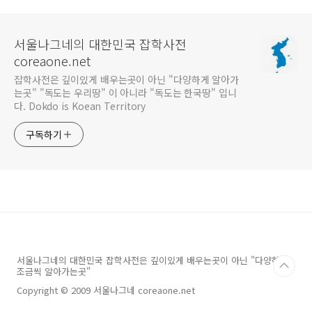
서울나그네의 대한민국 잡학사전
coreaone.net
잡학사전은 깊이있게 배우는곳이 아닌 "다양하게 알아가
는곳" "독도는 우리땅" 이 아니라 "독도는 한국땅" 입니
다. Dokdo is Koean Territory
구독하기
서울나그네의 대한민국 잡학사전은 깊이있게 배우는곳이 아닌 "다양하게
조금씩 알아가는곳"
Copyright © 2009 서울나그네 coreaone.net