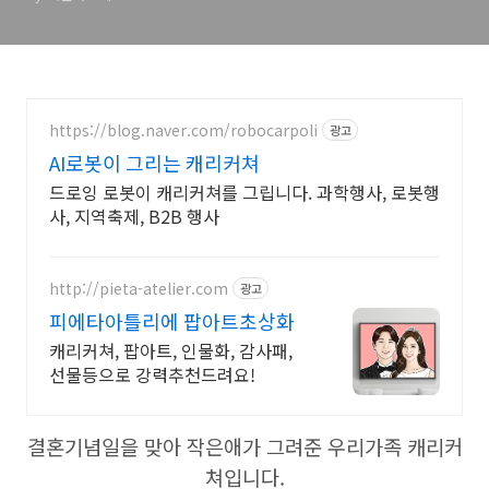
https://blog.naver.com/robocarpoli
광고
AI로봇이 그리는 캐리커쳐
드로잉 로봇이 캐리커쳐를 그립니다. 과학행사, 로봇행
사, 지역축제, B2B 행사
http://pieta-atelier.com
광고
피에타아틀리에 팝아트초상화
캐리커쳐, 팝아트, 인물화, 감사패,
선물등으로 강력추천드려요!
결혼기념일을 맞아 작은애가 그려준 우리가족 캐리커
쳐입니다.