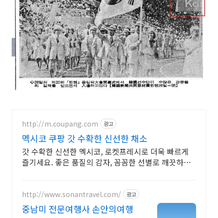
http://m.coupang.com
광고
멕시코 쿠팡 갓 수확한 신선한 채소
갓 수확한 신선한 멕시코, 로켓프레시로 더욱 빠르게
즐기세요. 좋은 품질의 감자, 꼼꼼한 선별로 깨끗하게
배송됩니다.
http://www.sonantravel.com/
광고
중남미 전문여행사 손안의여행